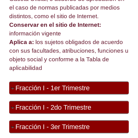
el caso de normas publicadas por medios
distintos, como el sitio de Internet.
Conservar en el sitio de Internet:
información vigente
Aplica a:
los sujetos obligados de acuerdo
con sus facultades, atribuciones, funciones u
objeto social y conforme a la Tabla de
aplicabilidad
Fracción I - 1er Trimestre
Fracción I - 2do Trimestre
Fracción I - 3er Trimestre