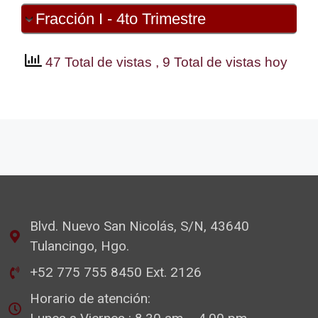
Fracción I - 4to Trimestre
47 Total de vistas
, 9 Total de vistas hoy
Blvd. Nuevo San Nicolás, S/N, 43640
Tulancingo, Hgo.
+52 775 755 8450 Ext. 2126
Horario de atención: