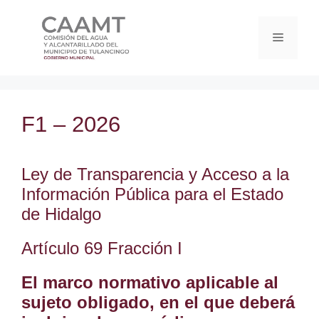
F1 – 2026
Ley de Transparencia y Acceso a la
Información Pública para el Estado
de Hidalgo
Artículo 69 Fracción I
El marco normativo aplicable al
sujeto obligado, en el que deberá