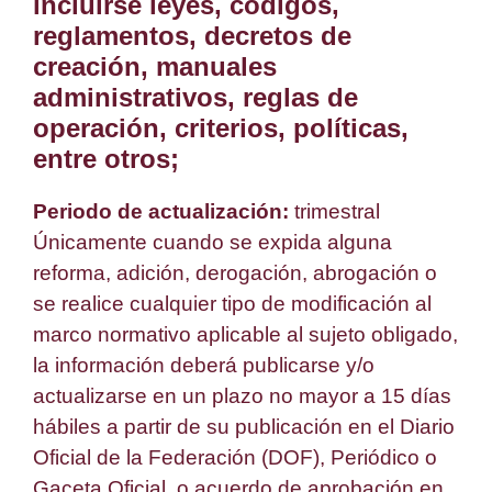
incluirse leyes, códigos,
reglamentos, decretos de
creación, manuales
administrativos, reglas de
operación, criterios, políticas,
entre otros;
Periodo de actualización:
trimestral
Únicamente cuando se expida alguna
reforma, adición, derogación, abrogación o
se realice cualquier tipo de modificación al
marco normativo aplicable al sujeto obligado,
la información deberá publicarse y/o
actualizarse en un plazo no mayor a 15 días
hábiles a partir de su publicación en el Diario
Oficial de la Federación (DOF), Periódico o
Gaceta Oficial, o acuerdo de aprobación en