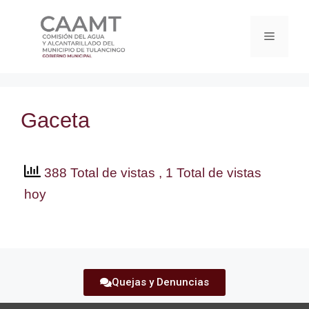
Gaceta
388 Total de vistas
, 1 Total de vistas
hoy
Quejas y Denuncias