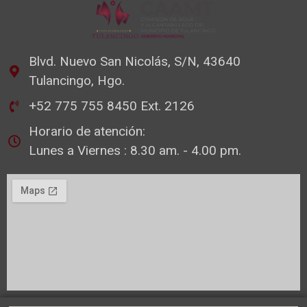
Blvd. Nuevo San Nicolás, S/N, 43640
Tulancingo, Hgo.
+52 775 755 8450 Ext. 2126
Horario de atención:
Lunes a Viernes : 8.30 am. - 4.00 pm.