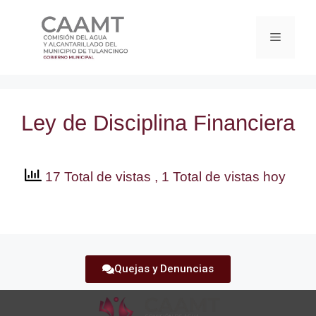
Ley de Disciplina Financiera
17 Total de vistas
, 1 Total de vistas hoy
Quejas y Denuncias