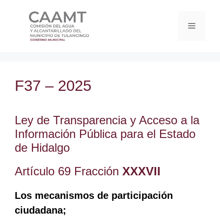
F37 – 2025
Ley de Transparencia y Acceso a la
Información Pública para el Estado
de Hidalgo
Artículo 69 Fracción
XXXVII
Los mecanismos de participación
ciudadana;