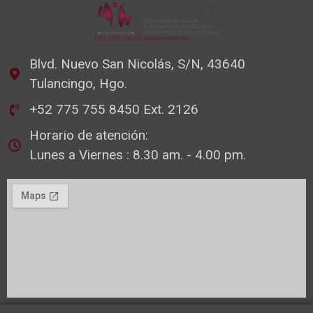
Blvd. Nuevo San Nicolás, S/N, 43640
Tulancingo, Hgo.
+52 775 755 8450 Ext. 2126
Horario de atención:
Lunes a Viernes : 8.30 am. - 4.00 pm.