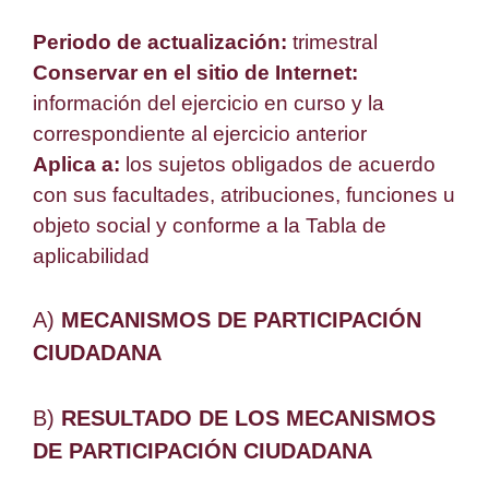
Periodo de actualización:
trimestral
Conservar en el sitio de Internet:
información del ejercicio en curso y la
correspondiente al ejercicio anterior
Aplica a:
los sujetos obligados de acuerdo
con sus facultades, atribuciones, funciones u
objeto social y conforme a la Tabla de
aplicabilidad
A)
MECANISMOS DE PARTICIPACIÓN
CIUDADANA
B)
RESULTADO DE LOS MECANISMOS
DE PARTICIPACIÓN CIUDADANA