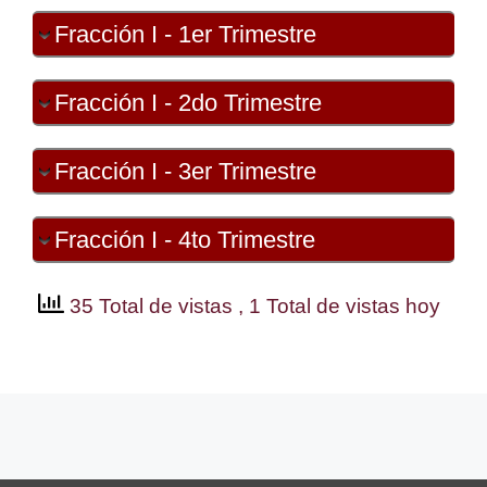
Fracción I - 1er Trimestre
Fracción I - 2do Trimestre
Fracción I - 3er Trimestre
Fracción I - 4to Trimestre
35 Total de vistas
, 1 Total de vistas hoy