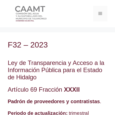
F32 – 2023
Ley de Transparencia y Acceso a la
Información Pública para el Estado
de Hidalgo
Artículo 69 Fracción
XXXII
Padrón de proveedores y contratistas
.
Periodo de actualización:
trimestral