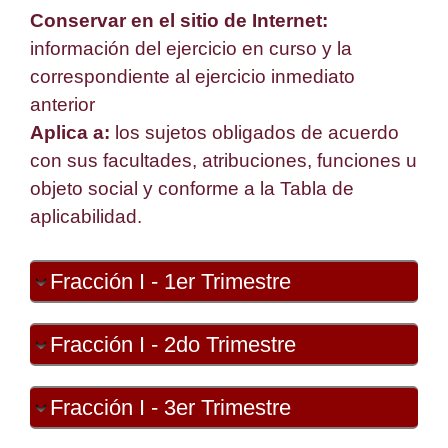
Conservar en el sitio de Internet:
información del ejercicio en curso y la
correspondiente al ejercicio inmediato
anterior
Aplica a:
los sujetos obligados de acuerdo
con sus facultades, atribuciones, funciones u
objeto social y conforme a la Tabla de
aplicabilidad.
Fracción I - 1er Trimestre
Fracción I - 2do Trimestre
Fracción I - 3er Trimestre