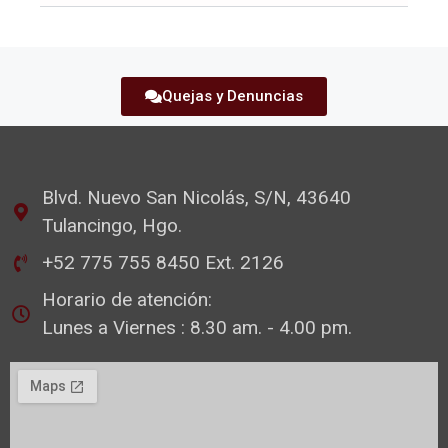
Quejas y Denuncias
Blvd. Nuevo San Nicolás, S/N, 43640
Tulancingo, Hgo.
+52 775 755 8450 Ext. 2126
Horario de atención:
Lunes a Viernes : 8.30 am. - 4.00 pm.