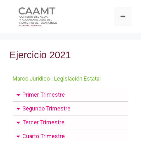
Ejercicio 2021
Marco Juridico - Legislación Estatal
Primer Trimestre
Segundo Trimestre
Tercer Trimestre
Cuarto Trimestre