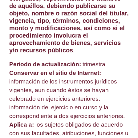
de aquéllos, debiendo publicarse su
objeto, nombre o razón social del titular,
vigencia, tipo, términos, condiciones,
monto y modificaciones, así como si el
procedimiento involucra el
aprovechamiento de bienes, servicios
y/o recursos públicos
.
Periodo de actualización:
trimestral
Conservar en el sitio de Internet:
información de los instrumentos jurídicos
vigentes, aun cuando éstos se hayan
celebrado en ejercicios anteriores;
información del ejercicio en curso y la
correspondiente a dos ejercicios anteriores.
Aplica a:
los sujetos obligados de acuerdo
con sus facultades, atribuciones, funciones u