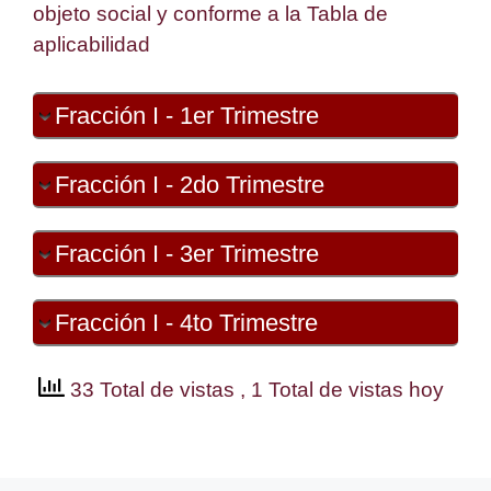
objeto social y conforme a la Tabla de
aplicabilidad
Fracción I - 1er Trimestre
Fracción I - 2do Trimestre
Fracción I - 3er Trimestre
Fracción I - 4to Trimestre
33 Total de vistas
, 1 Total de vistas hoy