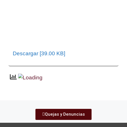
Descargar [39.00 KB]
Quejas y Denuncias