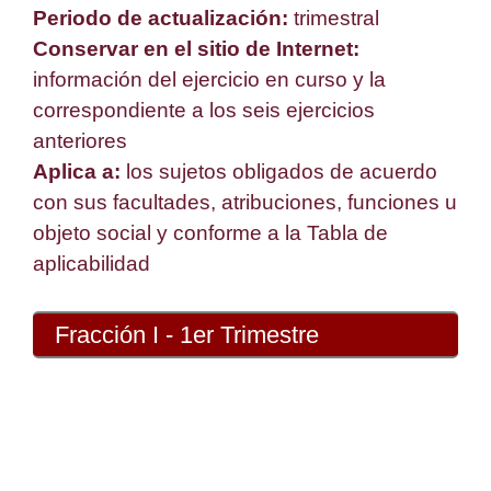
Periodo de actualización:
trimestral
Conservar en el sitio de Internet:
información del ejercicio en curso y la
correspondiente a los seis ejercicios
anteriores
Aplica a:
los sujetos obligados de acuerdo
con sus facultades, atribuciones, funciones u
objeto social y conforme a la Tabla de
aplicabilidad
Fracción I - 1er Trimestre