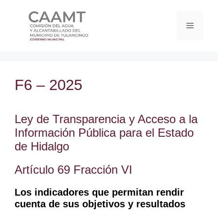
F6 – 2025
Ley de Transparencia y Acceso a la
Información Pública para el Estado
de Hidalgo
Artículo 69 Fracción VI
Los indicadores que permitan rendir
cuenta de sus objetivos y resultados