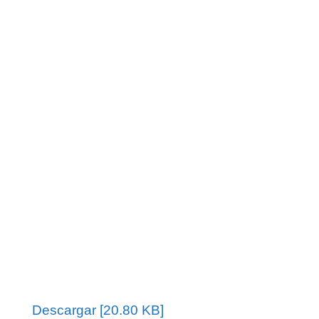
Descargar [20.80 KB]