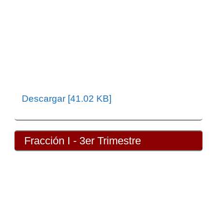
Descargar [41.02 KB]
Fracción I - 3er Trimestre