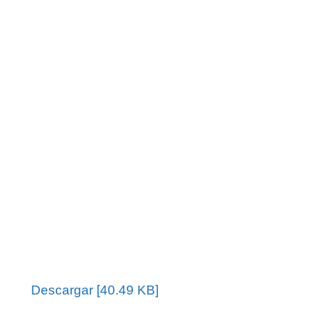
Descargar [40.49 KB]