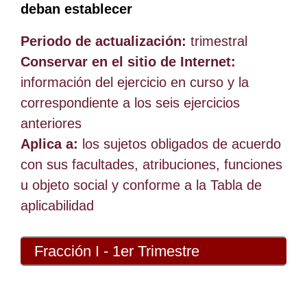
deban establecer
Periodo de actualización:
trimestral
Conservar en el sitio de Internet:
información del ejercicio en curso y la
correspondiente a los seis ejercicios
anteriores
Aplica a:
los sujetos obligados de acuerdo
con sus facultades, atribuciones, funciones
u objeto social y conforme a la Tabla de
aplicabilidad
Fracción I - 1er Trimestre