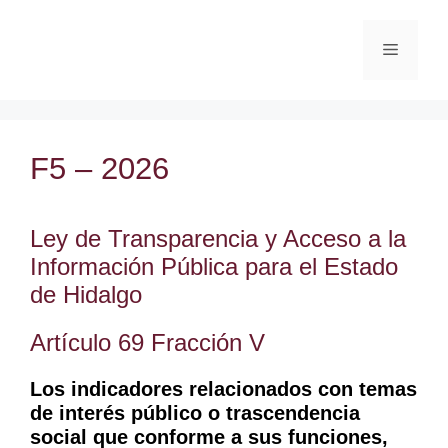
F5 – 2026
Ley de Transparencia y Acceso a la
Información Pública para el Estado
de Hidalgo
Artículo 69 Fracción V
Los indicadores relacionados con temas
de interés público o trascendencia
social que conforme a sus funciones,