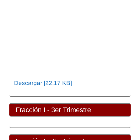
Descargar [22.17 KB]
Fracción I - 3er Trimestre