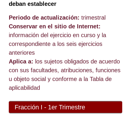
deban establecer
Periodo de actualización:
trimestral
Conservar en el sitio de Internet:
información del ejercicio en curso y la
correspondiente a los seis ejercicios
anteriores
Aplica a:
los sujetos obligados de acuerdo
con sus facultades, atribuciones, funciones
u objeto social y conforme a la Tabla de
aplicabilidad
Fracción I - 1er Trimestre