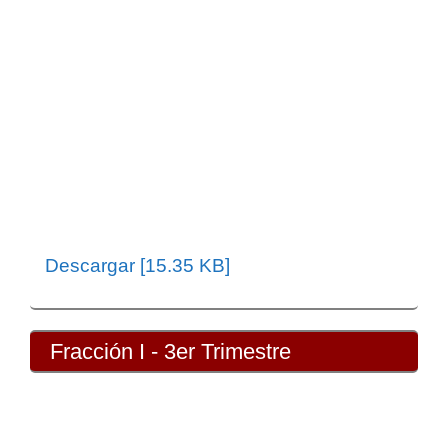
Descargar [15.35 KB]
Fracción I - 3er Trimestre