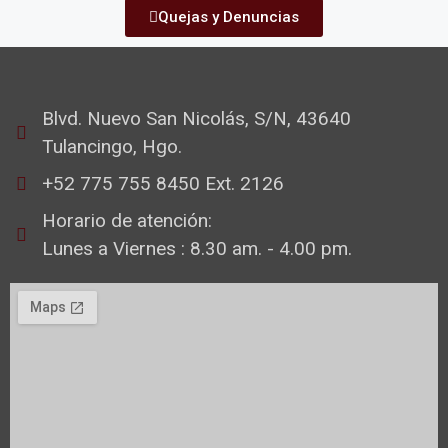
Quejas y Denuncias
Blvd. Nuevo San Nicolás, S/N, 43640
Tulancingo, Hgo.
+52 775 755 8450 Ext. 2126
Horario de atención:
Lunes a Viernes : 8.30 am. - 4.00 pm.