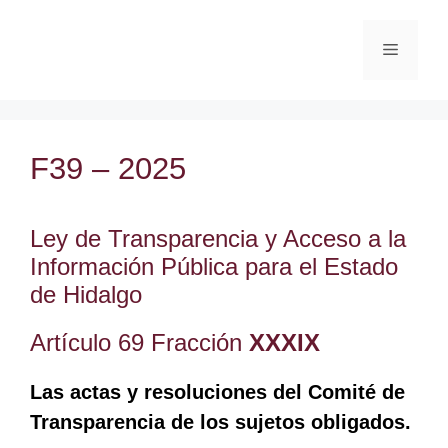
F39 – 2025
Ley de Transparencia y Acceso a la
Información Pública para el Estado
de Hidalgo
Artículo 69 Fracción
XXXIX
Las actas y resoluciones del Comité de
Transparencia de los sujetos obligados.