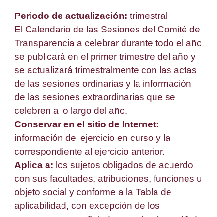
Periodo de actualización:
trimestral
El Calendario de las Sesiones del Comité de
Transparencia a celebrar durante todo el año
se publicará en el primer trimestre del año y
se actualizará trimestralmente con las actas
de las sesiones ordinarias y la información
de las sesiones extraordinarias que se
celebren a lo largo del año.
Conservar en el sitio de Internet:
información del ejercicio en curso y la
correspondiente al ejercicio anterior.
Aplica a:
los sujetos obligados de acuerdo
con sus facultades, atribuciones, funciones u
objeto social y conforme a la Tabla de
aplicabilidad, con excepción de los