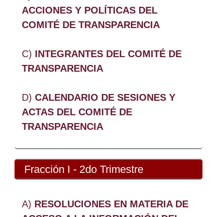
ACCIONES Y POLÍTICAS DEL
COMITÉ DE TRANSPARENCIA
C)
INTEGRANTES DEL COMITÉ DE
TRANSPARENCIA
D)
CALENDARIO DE SESIONES Y
ACTAS DEL COMITÉ DE
TRANSPARENCIA
Fracción I - 2do Trimestre
A)
RESOLUCIONES EN MATERIA DE