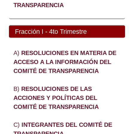
TRANSPARENCIA
Fracción I - 4to Trimestre
A)
RESOLUCIONES EN MATERIA DE
ACCESO A LA INFORMACIÓN DEL
COMITÉ DE TRANSPARENCIA
B)
RESOLUCIONES DE LAS
ACCIONES Y POLÍTICAS DEL
COMITÉ DE TRANSPARENCIA
C)
INTEGRANTES DEL COMITÉ DE
TRANSPARENCIA