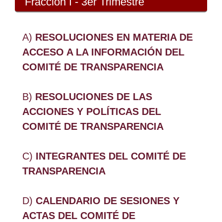
Fracción I - 3er Trimestre
A)
RESOLUCIONES EN MATERIA DE
ACCESO A LA INFORMACIÓN DEL
COMITÉ DE TRANSPARENCIA
B)
RESOLUCIONES DE LAS
ACCIONES Y POLÍTICAS DEL
COMITÉ DE TRANSPARENCIA
C)
INTEGRANTES DEL COMITÉ DE
TRANSPARENCIA
D)
CALENDARIO DE SESIONES Y
ACTAS DEL COMITÉ DE