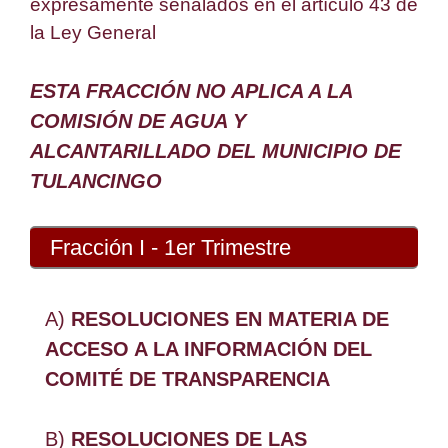
expresamente señalados en el artículo 43 de
la Ley General
ESTA FRACCIÓN NO APLICA A LA
COMISIÓN DE AGUA Y
ALCANTARILLADO DEL MUNICIPIO DE
TULANCINGO
Fracción I - 1er Trimestre
A)
RESOLUCIONES EN MATERIA DE
ACCESO A LA INFORMACIÓN DEL
COMITÉ DE TRANSPARENCIA
B)
RESOLUCIONES DE LAS