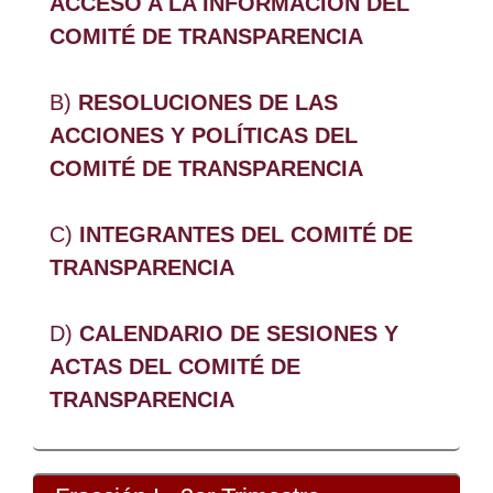
ACCESO A LA INFORMACIÓN DEL
COMITÉ DE TRANSPARENCIA
B)
RESOLUCIONES DE LAS
ACCIONES Y POLÍTICAS DEL
COMITÉ DE TRANSPARENCIA
C)
INTEGRANTES DEL COMITÉ DE
TRANSPARENCIA
D)
CALENDARIO DE SESIONES Y
ACTAS DEL COMITÉ DE
TRANSPARENCIA