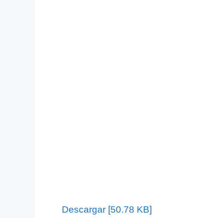
Descargar [50.78 KB]