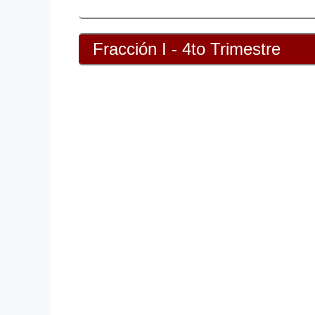
Fracción I - 4to Trimestre