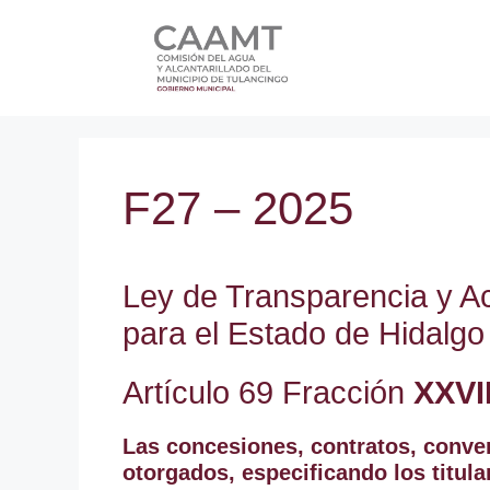
F27 – 2025
Ley de Transparencia y Ac
para el Estado de Hidalgo
Artículo 69 Fracción
XXVI
Las concesiones, contratos, conven
otorgados, especificando los titul