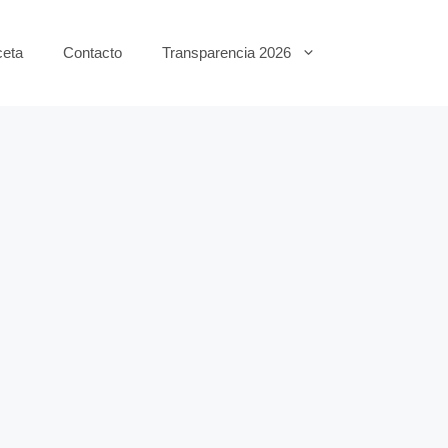
eta
Contacto
Transparencia 2026