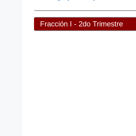
Fracción I - 2do Trimestre