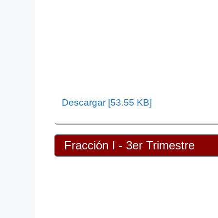
Descargar [53.55 KB]
Fracción I - 3er Trimestre