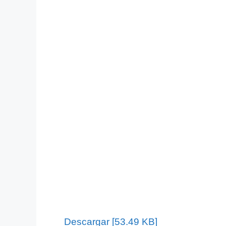
Descargar [53.49 KB]