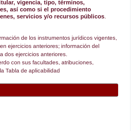
tular, vigencia, tipo, términos,
es, así como si el procedimiento
enes, servicios y/o recursos públicos
.
ormación de los instrumentos jurídicos vigentes,
 ejercicios anteriores; información del
a dos ejercicios anteriores.
rdo con sus facultades, atribuciones,
la Tabla de aplicabilidad