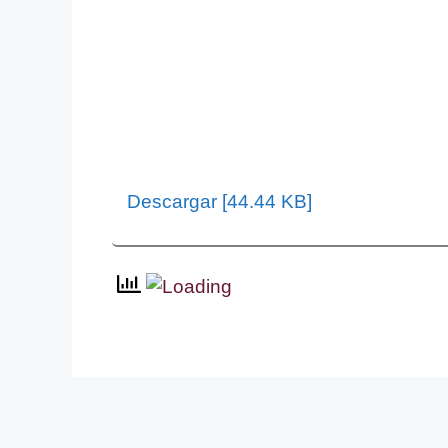
Descargar [44.44 KB]