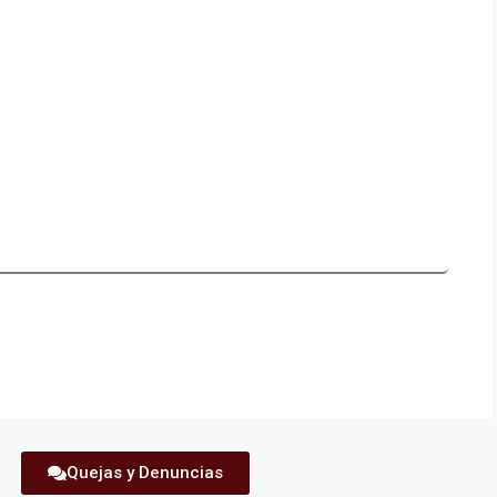
Quejas y Denuncias