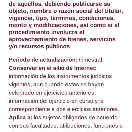
de aquéllos, debiendo publicarse su
objeto, nombre o razón social del titular,
vigencia, tipo, términos, condiciones,
monto y modificaciones, así como si el
procedimiento involucra el
aprovechamiento de bienes, servicios
y/o recursos públicos
.
Periodo de actualización:
trimestral
Conservar en el sitio de Internet:
información de los instrumentos jurídicos
vigentes, aun cuando éstos se hayan
celebrado en ejercicios anteriores;
información del ejercicio en curso y la
correspondiente a dos ejercicios anteriores.
Aplica a:
los sujetos obligados de acuerdo
con sus facultades, atribuciones, funciones u