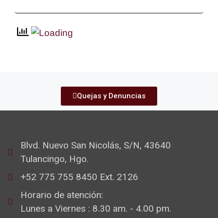
Quejas y Denuncias
Blvd. Nuevo San Nicolás, S/N, 43640
Tulancingo, Hgo.
+52 775 755 8450 Ext. 2126
Horario de atención:
Lunes a Viernes : 8.30 am. - 4.00 pm.