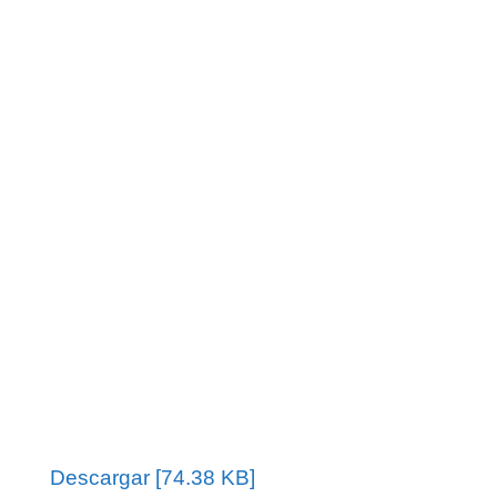
Descargar [74.38 KB]