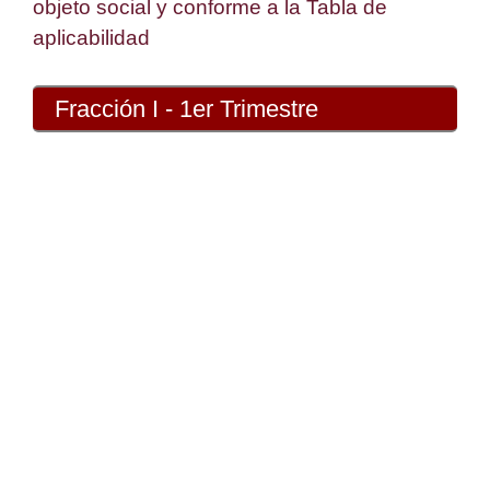
objeto social y conforme a la Tabla de
aplicabilidad
Fracción I - 1er Trimestre