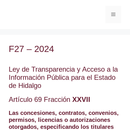
F27 – 2024
Ley de Transparencia y Acceso a la
Información Pública para el Estado
de Hidalgo
Artículo 69 Fracción
XXVII
Las concesiones, contratos, convenios,
permisos, licencias o autorizaciones
otorgados, especificando los titulares