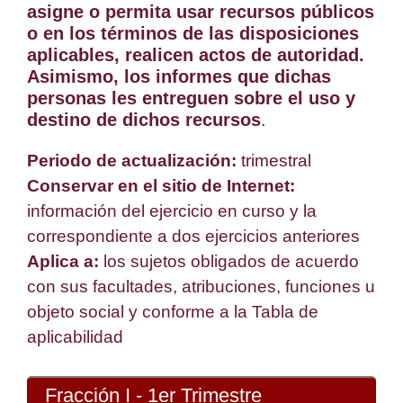
asigne o permita usar recursos públicos
o en los términos de las disposiciones
aplicables, realicen actos de autoridad.
Asimismo, los informes que dichas
personas les entreguen sobre el uso y
destino de dichos recursos
.
Periodo de actualización:
trimestral
Conservar en el sitio de Internet:
información del ejercicio en curso y la
correspondiente a dos ejercicios anteriores
Aplica a:
los sujetos obligados de acuerdo
con sus facultades, atribuciones, funciones u
objeto social y conforme a la Tabla de
aplicabilidad
Fracción I - 1er Trimestre