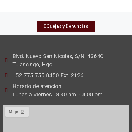
Quejas y Denuncias
Blvd. Nuevo San Nicolás, S/N, 43640
Tulancingo, Hgo.
+52 775 755 8450 Ext. 2126
Horario de atención:
Lunes a Viernes : 8.30 am. - 4.00 pm.