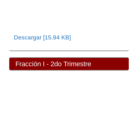
Descargar [15.94 KB]
Fracción I - 2do Trimestre