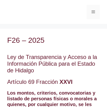
F26 – 2025
Ley de Transparencia y Acceso a la
Información Pública para el Estado
de Hidalgo
Artículo 69 Fracción
XXVI
Los montos, criterios, convocatorias y
listado de personas físicas o morales a
quienes, por cualquier motivo, se les