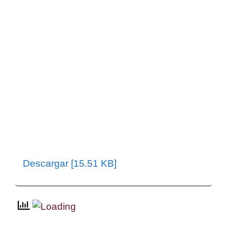
Descargar [15.51 KB]