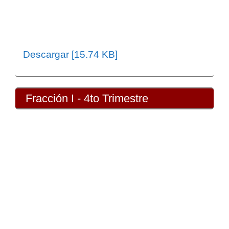
Descargar [15.74 KB]
Fracción I - 4to Trimestre