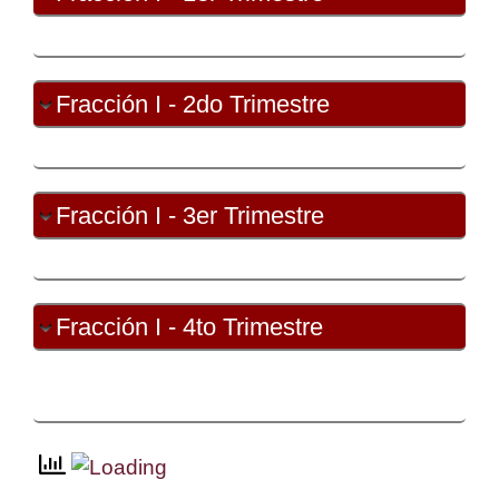
Fracción I - 2do Trimestre
Fracción I - 3er Trimestre
Fracción I - 4to Trimestre