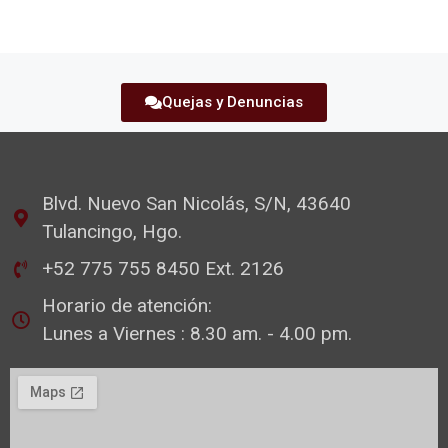
Quejas y Denuncias
Blvd. Nuevo San Nicolás, S/N, 43640
Tulancingo, Hgo.
+52 775 755 8450 Ext. 2126
Horario de atención:
Lunes a Viernes : 8.30 am. - 4.00 pm.