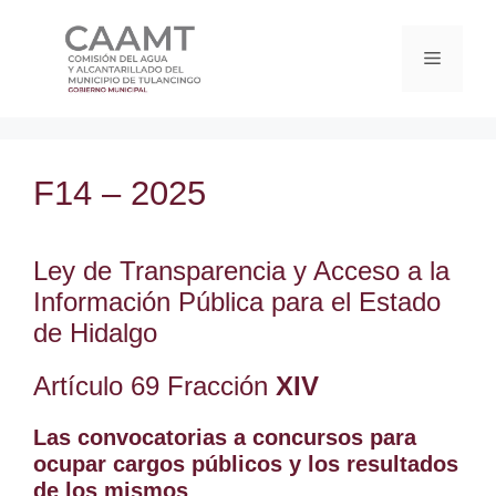
F14 – 2025
Ley de Transparencia y Acceso a la
Información Pública para el Estado
de Hidalgo
Artículo 69 Fracción
XIV
Las convocatorias a concursos para
ocupar cargos públicos y los resultados
de los mismos