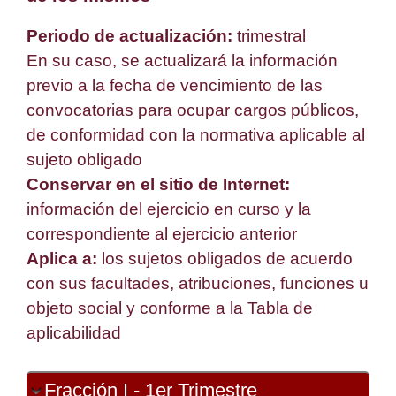
Periodo de actualización:
trimestral
En su caso, se actualizará la información
previo a la fecha de vencimiento de las
convocatorias para ocupar cargos públicos,
de conformidad con la normativa aplicable al
sujeto obligado
Conservar en el sitio de Internet:
información del ejercicio en curso y la
correspondiente al ejercicio anterior
Aplica a:
los sujetos obligados de acuerdo
con sus facultades, atribuciones, funciones u
objeto social y conforme a la Tabla de
aplicabilidad
Fracción I - 1er Trimestre